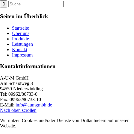
Seiten im Überblick
Startseite
Über uns
Produkte
Leistungen
Kontakt
Impressum
Kontaktinformationen
A-U-M GmbH
Am Schaidweg 3
94559 Niederwinkling
Tel: 09962/86733-0
Fax: 09962/86733-10
E-Mail:
info@aumgmbh.de
Nach oben scrollen
Wir nutzen Cookies und/oder Dienste von Drittanbietern auf unserer
Website.