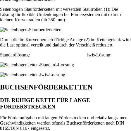
Seitenbogen-Stauförderketten mit versetzten Staurrollen
(1)
: Die
Lösung für flexible Umlenkungen bei Fördersystemen mit extrem
kleinen Kurvenradien (ab 350 mm).
Durch die im Kurvenbereich flächige Anlage
(2)
im Kettengelenk wird
die Last optimal verteilt und dadurch der Verschleiß reduziert.
Standardlösung: iwis-Lösung:
BUCHSENFÖRDERKETTEN
DIE RUHIGE KETTE FÜR LANGE
FÖRDERSTRECKEN
Für Förderaufgaben mit langen Förderstrecken und relativ langsamen
Geschwindigkeiten werden oftmals Buchsenförderketten nach DIN
8165/DIN 8167 eingesetzt.