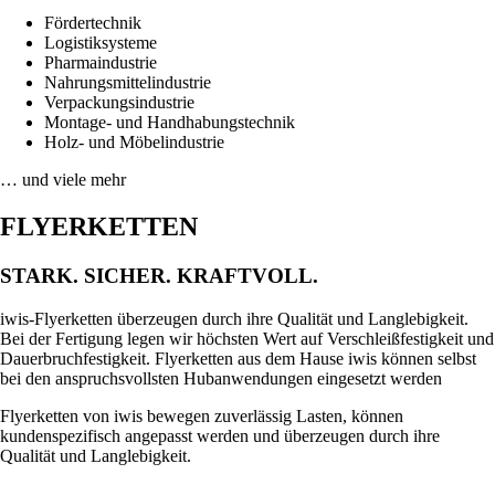
Fördertechnik
Logistiksysteme
Pharmaindustrie
Nahrungsmittelindustrie
Verpackungsindustrie
Montage- und Handhabungstechnik
Holz- und Möbelindustrie
… und viele mehr
FLYERKETTEN
STARK. SICHER. KRAFTVOLL.
iwis-Flyerketten überzeugen durch ihre Qualität und Langlebigkeit.
Bei der Fertigung legen wir höchsten Wert auf Verschleißfestigkeit und
Dauerbruchfestigkeit. Flyerketten aus dem Hause iwis können selbst
bei den anspruchsvollsten Hubanwendungen eingesetzt werden
Flyerketten von iwis bewegen zuverlässig Lasten, können
kundenspezifisch angepasst werden und überzeugen durch ihre
Qualität und Langlebigkeit.