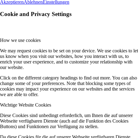
Akzeptieren
Ablehnen
Einstellungen
Cookie and Privacy Settings
How we use cookies
We may request cookies to be set on your device. We use cookies to let
us know when you visit our websites, how you interact with us, to
enrich your user experience, and to customize your relationship with
our website.
Click on the different category headings to find out more. You can also
change some of your preferences. Note that blocking some types of
cookies may impact your experience on our websites and the services
we are able to offer.
Wichtige Website Cookies
Diese Cookies sind unbedingt erforderlich, um Ihnen die auf unserer
Webseite verfügbaren Dienste (auch auf die Funktion des Cookies
Buttons) und Funktionen zur Verfügung zu stellen.
Da diese Cookies für die auf unserer Webseite verfügbaren Dienste