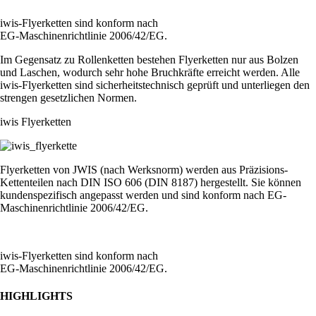
iwis-Flyerketten sind konform nach
EG-Maschinenrichtlinie 2006/42/EG.
Im Gegensatz zu Rollenketten bestehen Flyerketten nur aus Bolzen
und Laschen, wodurch sehr hohe Bruchkräfte erreicht werden. Alle
iwis-Flyerketten sind sicherheitstechnisch geprüft und unterliegen den
strengen gesetzlichen Normen.
iwis Flyerketten
Flyerketten von JWIS (nach Werksnorm) werden aus Präzisions-
Kettenteilen nach DIN ISO 606 (DIN 8187) hergestellt. Sie können
kundenspezifisch angepasst werden und sind konform nach EG-
Maschinenrichtlinie 2006/42/EG.
iwis-Flyerketten sind konform nach
EG-Maschinenrichtlinie 2006/42/EG.
HIGHLIGHTS