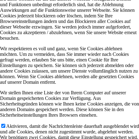
und Funktionen unbedingt erforderlich sind, hat die Ablehnung
Auswirkungen auf die Funktionsweise unserer Webseite. Sie können
Cookies jederzeit blockieren oder löschen, indem Sie Ihre
Browsereinstellungen ändern und das Blockieren aller Cookies auf
dieser Webseite erzwingen. Sie werden jedoch immer aufgefordert,
Cookies zu akzeptieren / abzulehnen, wenn Sie unsere Website erneut
besuchen.
Wir respektieren es voll und ganz, wenn Sie Cookies ablehnen
möchten. Um zu vermeiden, dass Sie immer wieder nach Cookies
gefragt werden, erlauben Sie uns bitte, einen Cookie für Ihre
Einstellungen zu speichern. Sie können sich jederzeit abmelden oder
andere Cookies zulassen, um unsere Dienste vollumfänglich nutzen zu
können. Wenn Sie Cookies ablehnen, werden alle gesetzten Cookies
auf unserer Domain entfernt.
Wir stellen Ihnen eine Liste der von Ihrem Computer auf unserer
Domain gespeicherten Cookies zur Verfügung. Aus
Sicherheitsgründen können wie Ihnen keine Cookies anzeigen, die von
anderen Domains gespeichert werden. Diese können Sie in den
Sicherheitseinstellungen Ihres Browsers einsehen.
Aktivieren, damit die Nachrichtenleiste dauerhaft ausgeblendet wird
und alle Cookies, denen nicht zugestimmt wurde, abgelehnt werden.
Wir benötigen zwei Cookies, damit diese Einstellung gespeichert wird.