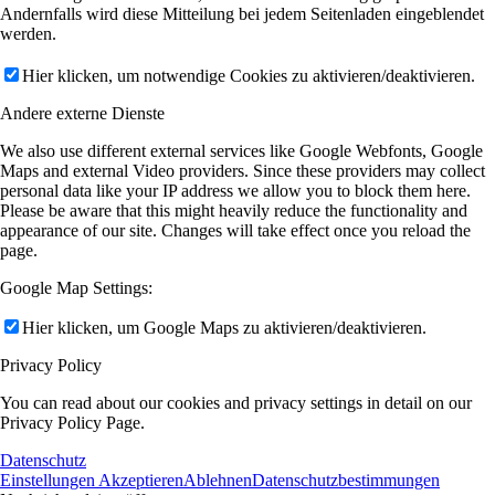
Andernfalls wird diese Mitteilung bei jedem Seitenladen eingeblendet
werden.
Hier klicken, um notwendige Cookies zu aktivieren/deaktivieren.
Andere externe Dienste
We also use different external services like Google Webfonts, Google
Maps and external Video providers. Since these providers may collect
personal data like your IP address we allow you to block them here.
Please be aware that this might heavily reduce the functionality and
appearance of our site. Changes will take effect once you reload the
page.
Google Map Settings:
Hier klicken, um Google Maps zu aktivieren/deaktivieren.
Privacy Policy
You can read about our cookies and privacy settings in detail on our
Privacy Policy Page.
Datenschutz
Einstellungen Akzeptieren
Ablehnen
Datenschutzbestimmungen