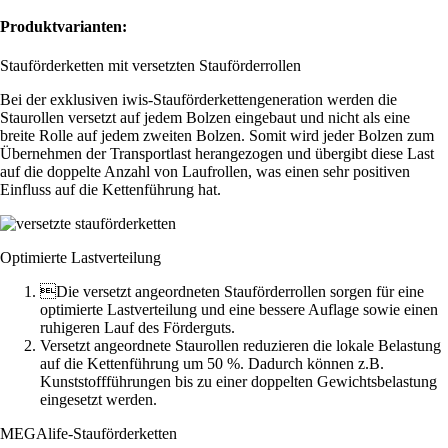
Produktvarianten:
Stauförderketten mit versetzten Stauförderrollen
Bei der exklusiven iwis-Stauförder­kettengeneration werden die
Staurollen versetzt auf jedem Bolzen eingebaut und nicht als eine
breite Rolle auf jedem zweiten Bolzen. Somit wird jeder Bolzen zum
Übernehmen der Transportlast herangezogen und übergibt diese Last
auf die doppelte Anzahl von Laufrollen, was einen sehr positiven
Einfluss auf die Kettenführung hat.
Optimierte Lastverteilung
Die versetzt angeordneten Stauförderrollen sorgen für eine
optimierte Lastverteilung und eine bessere Auflage sowie einen
ruhigeren Lauf des Förderguts.
Versetzt angeordnete Staurollen reduzieren die lokale Belastung
auf die Kettenführung um 50 %. Dadurch können z.B.
Kunststoffführungen bis zu einer doppelten Gewichtsbelastung
eingesetzt werden.
MEGAlife-Stauförderketten