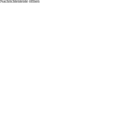
Nachrichtenleiste öffnen