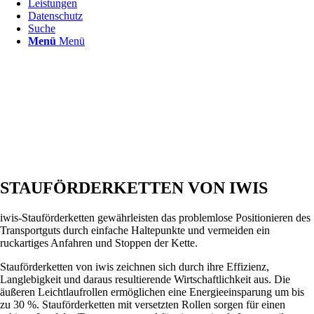
Leistungen
Datenschutz
Suche
Menü
Menü
STAUFÖRDERKETTEN VON IWIS
iwis-Stauförderketten gewährleisten das problemlose Positionieren des
Transportguts durch einfache Haltepunkte und vermeiden ein
ruckartiges Anfahren und Stoppen der Kette.
Stauförderketten von iwis zeichnen sich durch ihre Effizienz,
Langlebigkeit und daraus resultierende Wirtschaftlichkeit aus. Die
äußeren Leichtlaufrollen ermöglichen eine Energieeinsparung um bis
zu 30 %. Stauförderketten mit versetzten Rollen sorgen für einen