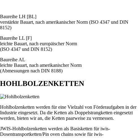
Baureihe LH [BL]
verstärkte Bauart, nach amerikanischer Norm (ISO 4347 und DIN
8152)
Baureihe LL [F]
leichte Bauart, nach europäischer Norm
(ISO 4347 und DIN 8152)
Baureihe AL
leichte Bauart, nach amerikanischer Norm
(Abmessungen nach DIN 8188)
HOHLBOLZENKETTEN
Hohlbolzenketten werden für eine Vielzahl von Förderaufgaben in der
Industrie eingesetzt. Da die Ketten als Doppelstrangketten eingesetzt
werden, bieten wir an, die Ketten paarweise zu vermessen.
JWIS-Hohlbolzenketten werden als Basisketten für iwis-
Dosentransportketten/Pin oven chains sowie für iwis-